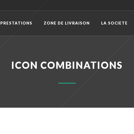
 PRESTATIONS
ZONE DE LIVRAISON
LA SOCIETE
ICON COMBINATIONS