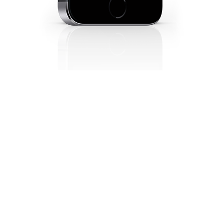
SIMPLE IMPORT