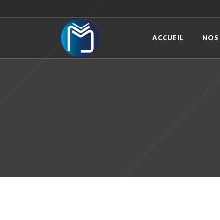
ACCUEIL
NOS