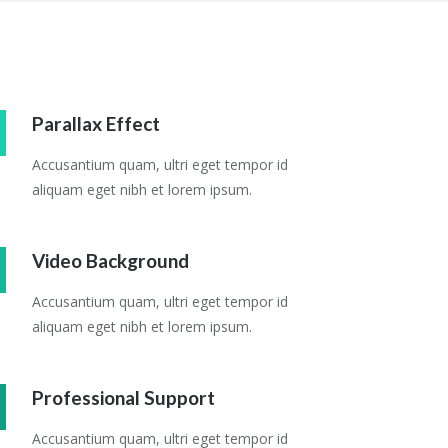
Parallax Effect
Accusantium quam, ultri eget tempor id
aliquam eget nibh et lorem ipsum.
Video Background
Accusantium quam, ultri eget tempor id
aliquam eget nibh et lorem ipsum.
Professional Support
Accusantium quam, ultri eget tempor id