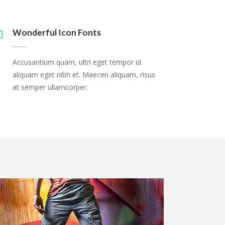
Wonderful Icon Fonts
Accusantium quam, ultri eget tempor id
aliquam eget nibh et. Maecen aliquam, risus
at semper ullamcorper.