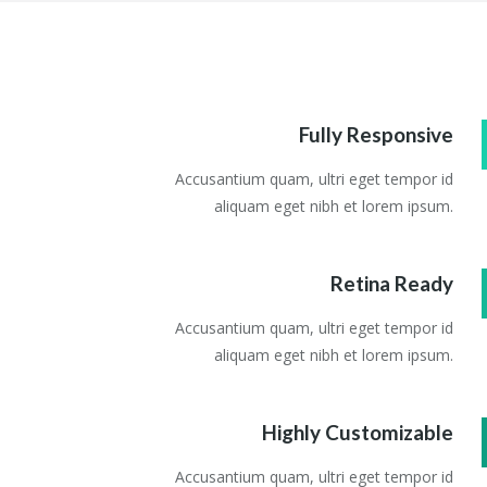
Fully Responsive
Accusantium quam, ultri eget tempor id
aliquam eget nibh et lorem ipsum.
Retina Ready
Accusantium quam, ultri eget tempor id
aliquam eget nibh et lorem ipsum.
Highly Customizable
Accusantium quam, ultri eget tempor id