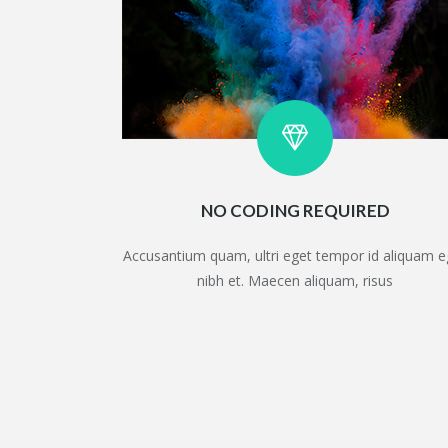
NO CODING REQUIRED
Accusantium quam, ultri eget tempor id aliquam e
nibh et. Maecen aliquam, risus