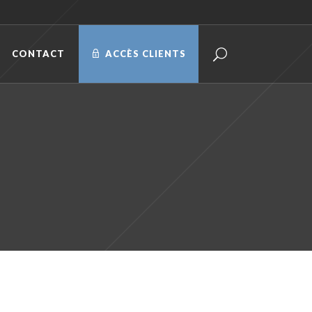
CONTACT
ACCÈS CLIENTS