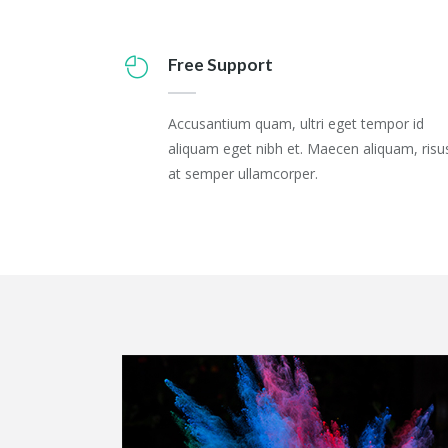
Free Support
Accusantium quam, ultri eget tempor id
aliquam eget nibh et. Maecen aliquam, risu
at semper ullamcorper.