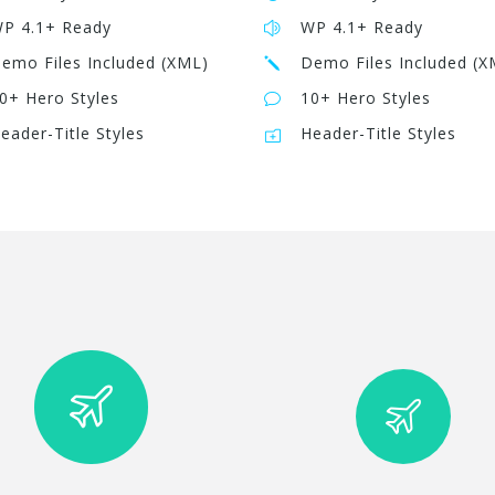
P 4.1+ Ready
WP 4.1+ Ready
emo Files Included (XML)
Demo Files Included (X
0+ Hero Styles
10+ Hero Styles
eader-Title Styles
Header-Title Styles