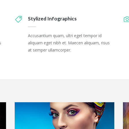
Stylized Infographics
Accusantium quam, ultri eget tempor id
s
aliquam eget nibh et. Maecen aliquam, risus
at semper ullamcorper.