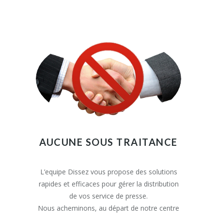
AUCUNE SOUS TRAITANCE
L’equipe Dissez vous propose des solutions
rapides et efficaces pour gérer la distribution
de vos service de presse.
Nous acheminons, au départ de notre centre