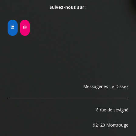
Suivez-nous sur :
Messageries Le Dissez
8 rue de sévigné
92120 Montrouge