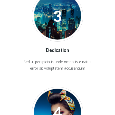
3
Dedication
Sed ut perspiciatis unde omnis iste natus
error sit voluptatem accusantium
4