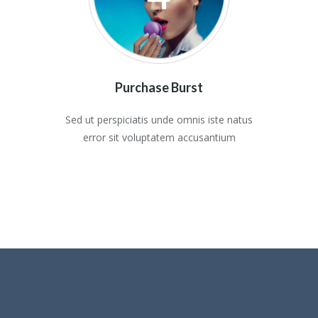
Purchase Burst
Sed ut perspiciatis unde omnis iste natus
error sit voluptatem accusantium