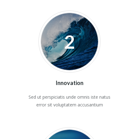
2
Innovation
Sed ut perspiciatis unde omnis iste natus
error sit voluptatem accusantium