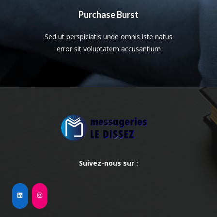
Purchase Burst
Sed ut perspiciatis unde omnis iste natus
error sit voluptatem accusantium
Suivez-nous sur :