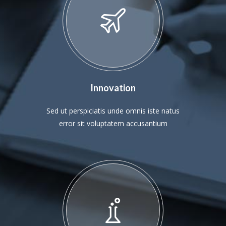
Innovation
Sed ut perspiciatis unde omnis iste natus
error sit voluptatem accusantium