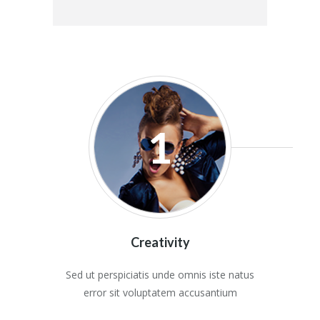
1
Creativity
Sed ut perspiciatis unde omnis iste natus
error sit voluptatem accusantium