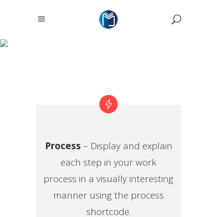
PROCESS
Process
– Display and explain
each step in your work
process in a visually interesting
manner using the process
shortcode.