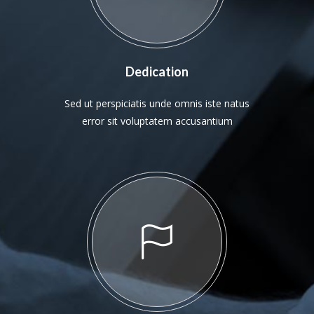
Dedication
Sed ut perspiciatis unde omnis iste natus
error sit voluptatem accusantium